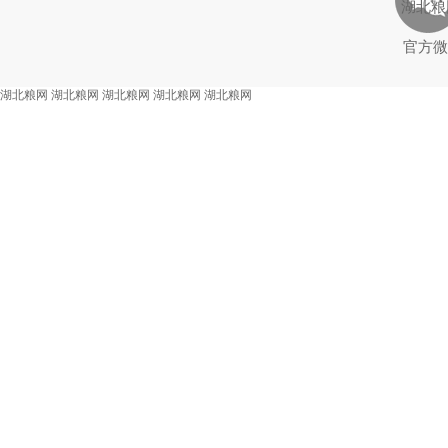
湖北粮
官方微
湖北粮网
湖北粮网
湖北粮网
湖北粮网
湖北粮网