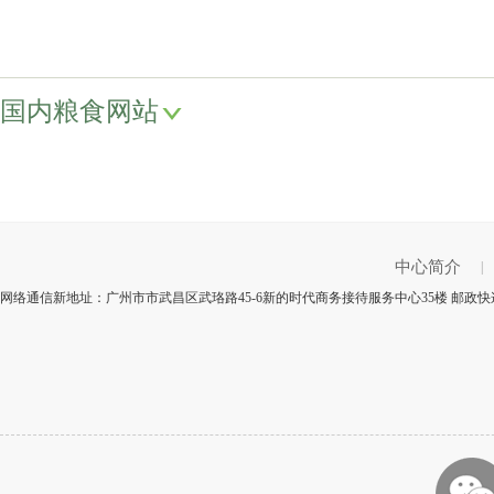
国内粮食网站
中心简介
|
网络通信新地址：广州市市武昌区武珞路45-6新的时代商务接待服务中心35楼 邮政快递