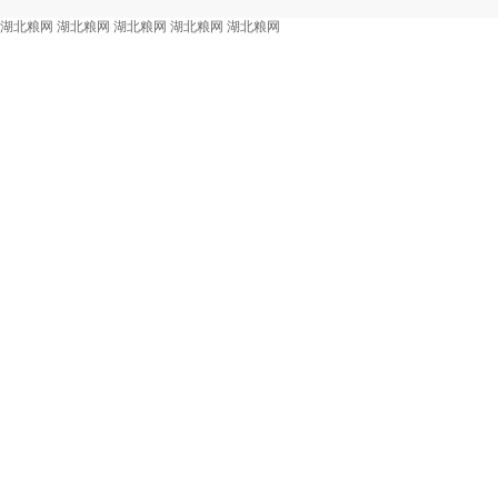
湖北粮网
湖北粮网
湖北粮网
湖北粮网
湖北粮网