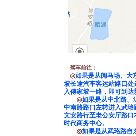
驾车前往：
◎
如果是从阅马场、大
坡长途汽车客运站路口处
入傅家坡一路，即可到达
◎
如果是从中北路、
中南路路口左转进入武珞
文安路行至老公安厅路口
时代商务中心。
◎
如果是从武珞路自