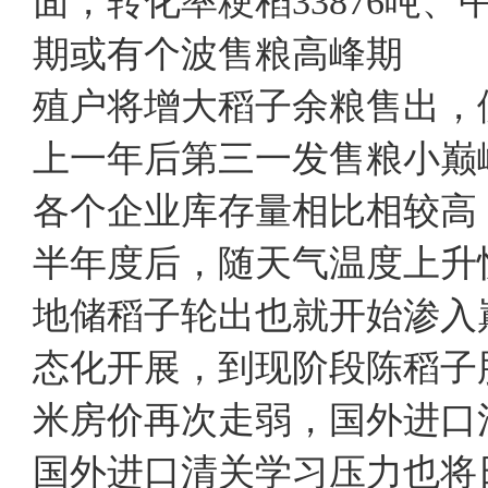
面，转化率粳稻33876吨
期或有个波售粮高峰期 
殖户将增大稻子余粮售出，
上一年后第三一发售粮小巅
各个企业库存量相比相较高
半年度后，随天气温度上升
地储稻子轮出也就开始渗入
态化开展，到现阶段陈稻
米房价再次走弱，国外进口
国外进口清关学习压力也