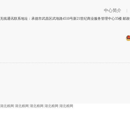
中心简介
|
无线通讯联系地址：承德市武昌区武珞路4510号新21世纪商业服务管理中心35楼 邮政
湖北粮网
湖北粮网
湖北粮网
湖北粮网
湖北粮网