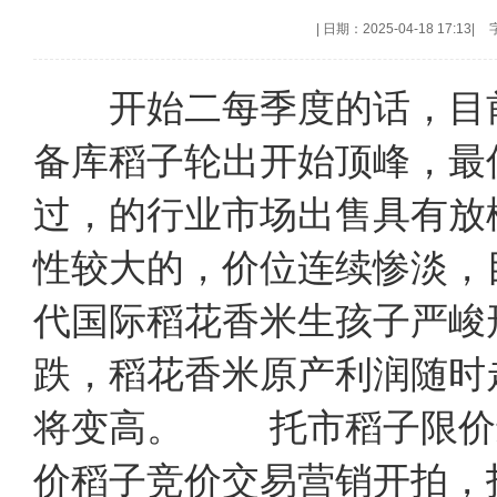
|
日期：2025-04-18 17:13
|
开始二每季度的话，目前
备库稻子轮出开始顶峰，最
过，的行业市场出售具有放
性较大的，价位连续惨淡，
代国际稻花香米生孩子严峻
跌，稻花香米原产利润随时
将变高。 托市稻子限价
价稻子竞价交易营销开拍，