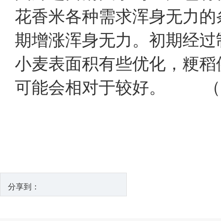
花香米各种需求浑身无力的
期增涨浑身无力。初期经过
小麦表面积有些优化，粳稻
可能会相对于较好。 （
分享到：