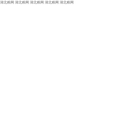
湖北粮网
湖北粮网
湖北粮网
湖北粮网
湖北粮网