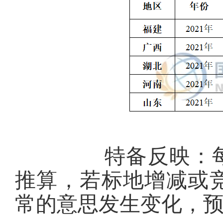
特备反映：每刷卡
推算，若标地增减或
常的意思发生变化，