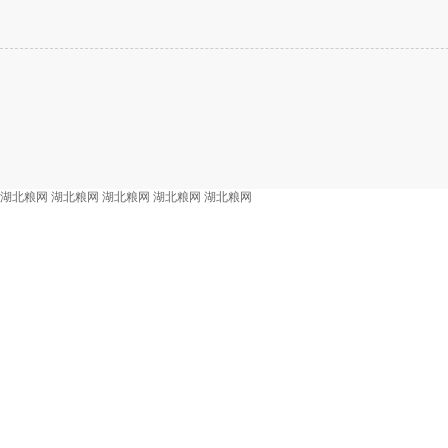
湖北粮网
湖北粮网
湖北粮网
湖北粮网
湖北粮网